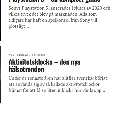
Sonys Playstation 5 lanserades i slutet av 2020 och
vilket tryck det blev på marknaden. Alla som
tidigare har haft en spelkonsol från Sony vill
plötsligt...
KOST & HÄLSA
5 år sedan
Aktivitetsklocka – den nya
hälsotrenden
Under de senaste åren har alltfler svenskar börjat
att använda sig av så kallade aktivitetsklockor,
främst för att få en liten inblick i hur vår kropp...