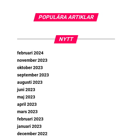
POPULÄRA ARTIKLAR
NYTT
februari 2024
november 2023
oktober 2023
september 2023
augusti 2023
juni 2023
maj 2023
april 2023
mars 2023
februari 2023
januari 2023
december 2022