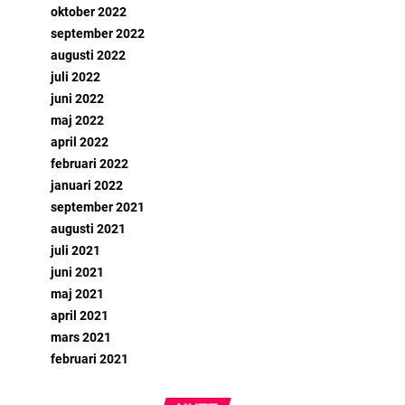
oktober 2022
september 2022
augusti 2022
juli 2022
juni 2022
maj 2022
april 2022
februari 2022
januari 2022
september 2021
augusti 2021
juli 2021
juni 2021
maj 2021
april 2021
mars 2021
februari 2021