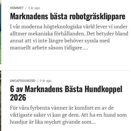
HEMMET
3 år ago
Marknadens bästa robotgräsklippare
I vår moderna högteknologiska värld lever vi under
alltmer mekaniska förhållanden. Det betyder bland
annat att vi inte längre behöver syssla med
manuellt arbete såsom tidigare....
UNCATEGORIZED
3 år ago
6 av Marknadens Bästa Hundkoppel
2026
För våra fyrbenta vänner är komfort en av de
viktigaste saker vi kan ge dem. Att ha en hund som
husdjur är lika mycket givande som...