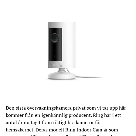
Den sista övervakningskamera privat som vi tar upp här
kommer från en igenkännlig producent. Ring har i ett
antal år nu tagit fram riktigt bra kameror för
hemsäkerhet. Deras modell Ring Indoor Cam är som