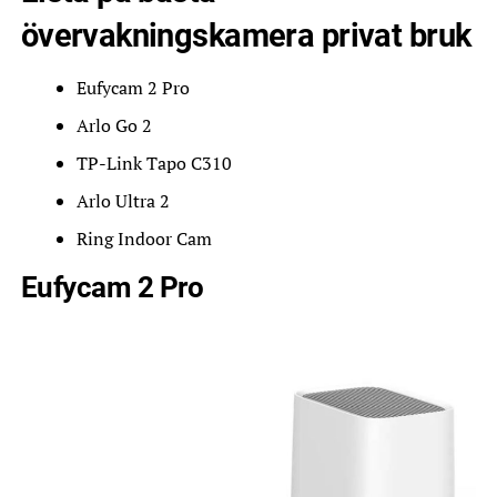
övervakningskamera privat bruk
Eufycam 2 Pro
Arlo Go 2
TP-Link Tapo C310
Arlo Ultra 2
Ring Indoor Cam
Eufycam 2 Pro