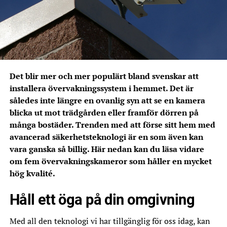
Det blir mer och mer populärt bland svenskar att
installera övervakningssystem i hemmet. Det är
således inte längre en ovanlig syn att se en kamera
blicka ut mot trädgården eller framför dörren på
många bostäder. Trenden med att förse sitt hem med
avancerad säkerhetsteknologi är en som även kan
vara ganska så billig. Här nedan kan du läsa vidare
om fem övervakningskameror som håller en mycket
hög kvalité.
Håll ett öga på din omgivning
Med all den teknologi vi har tillgänglig för oss idag, kan