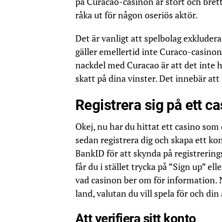
på Curacao-casinon är stort och brett.
råka ut för någon oseriös aktör.
Det är vanligt att spelbolag exkluder
gäller emellertid inte Curaco-casinon,
nackdel med Curacao är att det inte hö
skatt på dina vinster. Det innebär at
Registrera sig på ett c
Okej, nu har du hittat ett casino som 
sedan registrera dig och skapa ett 
BankID för att skynda på registrering
får du i stället trycka på ”Sign up” el
vad casinon ber om för information. 
land, valutan du vill spela för och din
Att verifiera sitt konto