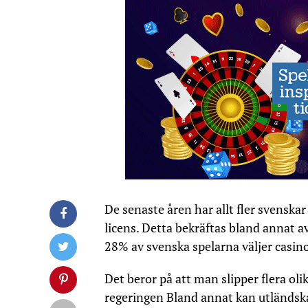
De senaste åren har allt fler svenskar
licens. Detta bekräftas bland annat a
28% av svenska spelarna väljer casi
Det beror på att man slipper flera oli
regeringen Bland annat kan utländska