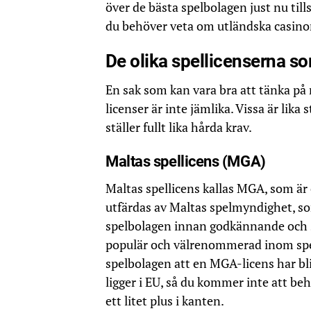
över de bästa spelbolagen just nu til
du behöver veta om utländska casinon
De olika spellicenserna s
En sak som kan vara bra att tänka på n
licenser är inte jämlika. Vissa är lik
ställer fullt lika hårda krav.
Maltas spellicens (MGA)
Maltas spellicens kallas MGA, som är
utfärdas av Maltas spelmyndighet, so
spelbolagen innan godkännande och s
populär och välrenommerad inom spelv
spelbolagen att en MGA-licens har bli
ligger i EU, så du kommer inte att beh
ett litet plus i kanten.