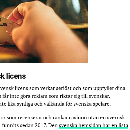
sk licens
svensk licens som verkar seriöst och som uppfyller dina
år inte göra reklam som riktar sig till svenskar.
nte lika synliga och välkända för svenska spelare.
idor som recenserar och rankar casinon utan en svernsk
om funnits sedan 2017. Den
svenska hemsidan har en lista