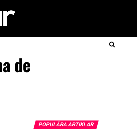
ha de
POPULÄRA ARTIKLAR