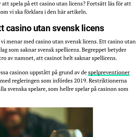
tt spela på ett casino utan licens? Fortsätt läs för att
som vi ska förklara i den här artikeln.
t casino utan svensk licens
d vi menar med casino utan svensk licens. Ett casino utan
bolag som saknar svensk spellicens. Begreppet betyder
tro av namnet, att casinot helt saknar spellicens.
essa casinon uppstått på grund av de
spelpreventioner
 med regleringen som infördes 2019. Restriktionerna
lla svenska spelare, som hellre spelar på casinon som