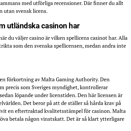
lsammans med utförliga recensioner. Där finner du allt
 utan svensk licens.
om utländska casinon har
är du väljer casino är vilken spellicens casinot har. Alla
a strikta som den svenska spellicensen, medan andra inte
 en förkortning av Malta Gaming Authority. Den
m precis som Sveriges myndighet, kontrollerar
edan löpande under licenstiden. Den här licensen är
ärlden. Det beror på att de ställer så hårda krav på
vit en eftertraktad kvalitetsstämpel för casinon. Malta
öva betala någon vinstskatt. Det är så klart ytterligare