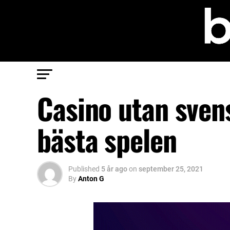
Casino utan svens
bästa spelen
Published
5 år ago
on
september 25, 2021
By
Anton G