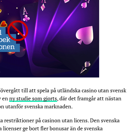
 övergått till att spela på utländska casino utan svensk
v en
ny studie som gjorts
, där det framgår att nästan
non utanför svenska marknaden.
ka restriktioner på casinon utan licens. Den svenska
 licenser ge bort fler bonusar än de svenska