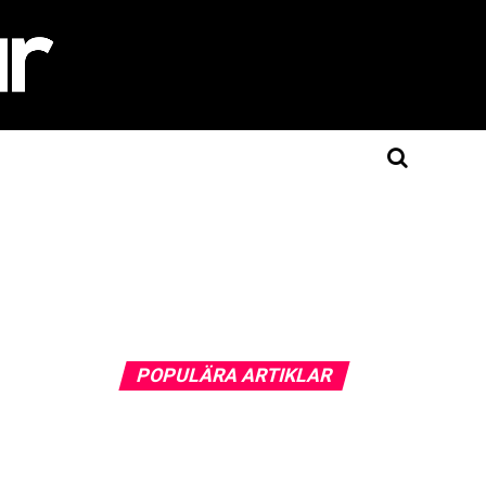
POPULÄRA ARTIKLAR