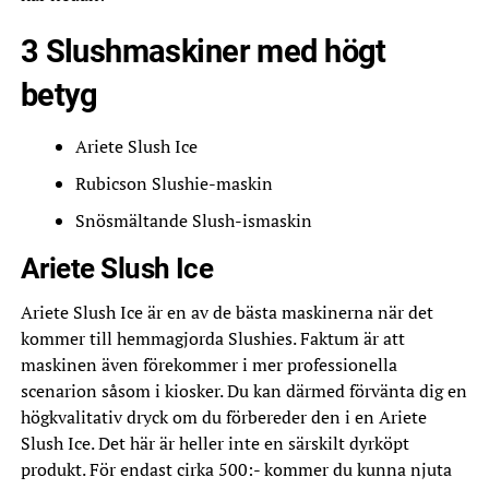
3 Slushmaskiner med högt
betyg
Ariete Slush Ice
Rubicson Slushie-maskin
Snösmältande Slush-ismaskin
Ariete Slush Ice
Ariete Slush Ice är en av de bästa maskinerna när det
kommer till hemmagjorda Slushies. Faktum är att
maskinen även förekommer i mer professionella
scenarion såsom i kiosker. Du kan därmed förvänta dig en
högkvalitativ dryck om du förbereder den i en Ariete
Slush Ice. Det här är heller inte en särskilt dyrköpt
produkt. För endast cirka 500:- kommer du kunna njuta